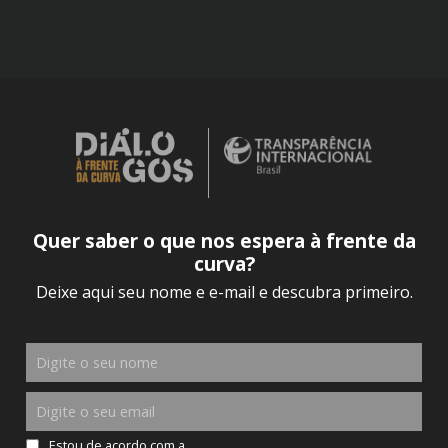
Quer saber o que nos espera à frente da
curva?
Deixe aqui seu nome e e-mail e descubra primeiro.
Estou de acordo com a