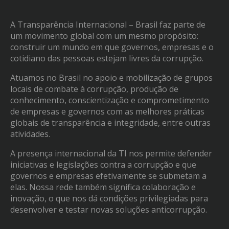
A Transparência Internacional – Brasil faz parte de
um movimento global com um mesmo propósito:
construir um mundo em que governos, empresas e o
cotidiano das pessoas estejam livres da corrupção.
Atuamos no Brasil no apoio e mobilização de grupos
locais de combate à corrupção, produção de
conhecimento, conscientização e comprometimento
de empresas e governos com as melhores práticas
globais de transparência e integridade, entre outras
atividades.
A presença internacional da TI nos permite defender
iniciativas e legislações contra a corrupção e que
governos e empresas efetivamente se submetam a
elas. Nossa rede também significa colaboração e
inovação, o que nos dá condições privilegiadas para
desenvolver e testar novas soluções anticorrupção.