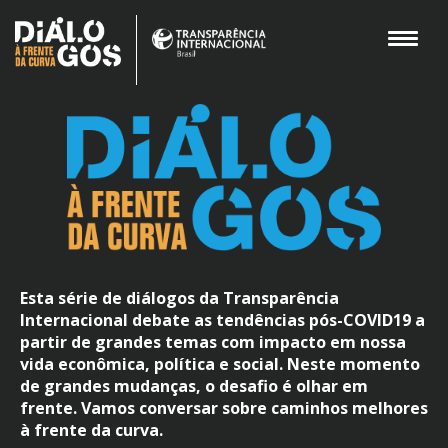
Esta série de diálogos da Transparência
Internacional debate as tendências pós-COVID19 a
partir de grandes temas com impacto em nossa
vida econômica, política e social. Neste momento
de grandes mudanças, o desafio é olhar em
frente. Vamos conversar sobre caminhos melhores
à frente da curva.